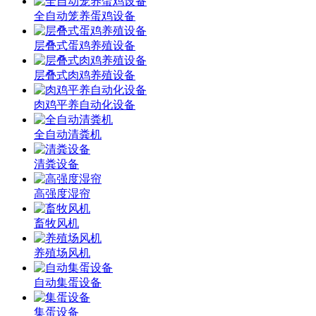
全自动笼养蛋鸡设备
层叠式蛋鸡养殖设备
层叠式肉鸡养殖设备
肉鸡平养自动化设备
全自动清粪机
清粪设备
高强度湿帘
畜牧风机
养殖场风机
自动集蛋设备
集蛋设备