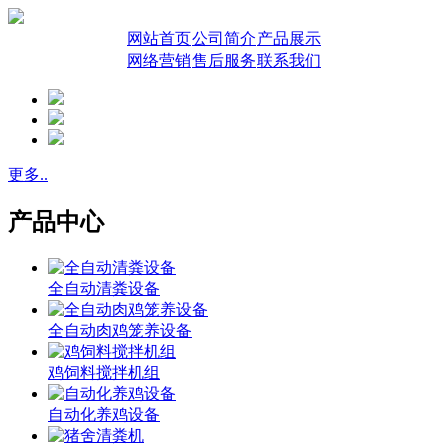
网站首页
公司简介
产品展示
网络营销
售后服务
联系我们
更多..
产品中心
全自动清粪设备
全自动肉鸡笼养设备
鸡饲料搅拌机组
自动化养鸡设备