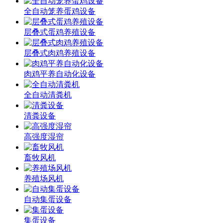
全自动笼养蛋鸡设备
层叠式蛋鸡养殖设备
层叠式肉鸡养殖设备
肉鸡平养自动化设备
全自动清粪机
清粪设备
高强度湿帘
畜牧风机
养殖场风机
自动集蛋设备
集蛋设备