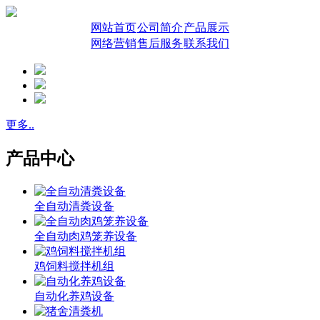
网站首页
公司简介
产品展示
网络营销
售后服务
联系我们
更多..
产品中心
全自动清粪设备
全自动肉鸡笼养设备
鸡饲料搅拌机组
自动化养鸡设备