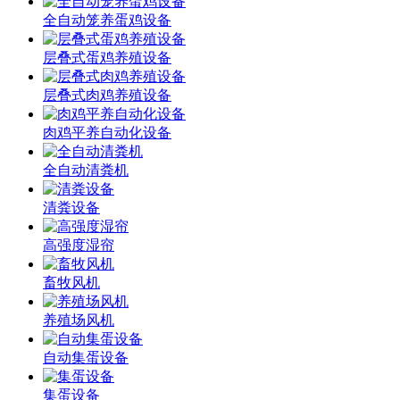
全自动笼养蛋鸡设备
层叠式蛋鸡养殖设备
层叠式肉鸡养殖设备
肉鸡平养自动化设备
全自动清粪机
清粪设备
高强度湿帘
畜牧风机
养殖场风机
自动集蛋设备
集蛋设备