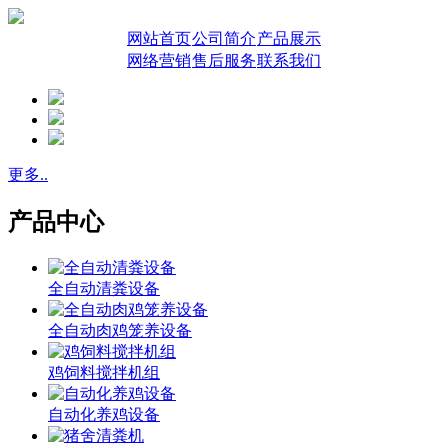
网站首页
公司简介
产品展示
网络营销
售后服务
联系我们
更多..
产品中心
全自动清粪设备
全自动肉鸡笼养设备
鸡饲料搅拌机组
自动化养鸡设备