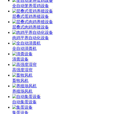
全自动笼养蛋鸡设备
层叠式蛋鸡养殖设备
层叠式肉鸡养殖设备
肉鸡平养自动化设备
全自动清粪机
清粪设备
高强度湿帘
畜牧风机
养殖场风机
自动集蛋设备
集蛋设备