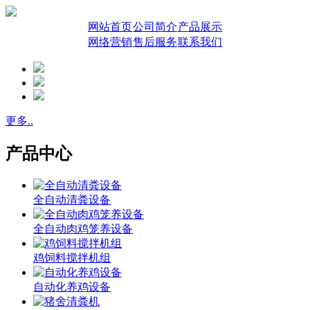
网站首页
公司简介
产品展示
网络营销
售后服务
联系我们
更多..
产品中心
全自动清粪设备
全自动肉鸡笼养设备
鸡饲料搅拌机组
自动化养鸡设备