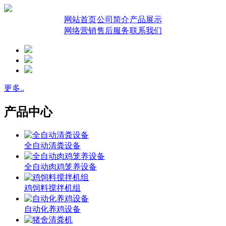
网站首页
公司简介
产品展示
网络营销
售后服务
联系我们
更多..
产品中心
全自动清粪设备
全自动肉鸡笼养设备
鸡饲料搅拌机组
自动化养鸡设备