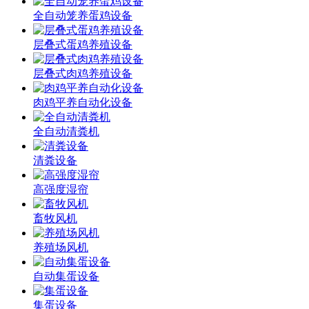
全自动笼养蛋鸡设备
层叠式蛋鸡养殖设备
层叠式肉鸡养殖设备
肉鸡平养自动化设备
全自动清粪机
清粪设备
高强度湿帘
畜牧风机
养殖场风机
自动集蛋设备
集蛋设备