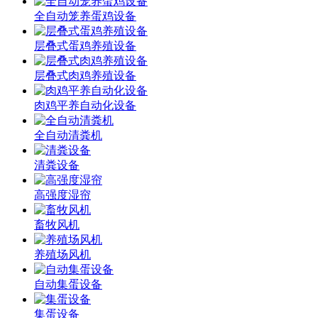
全自动笼养蛋鸡设备
层叠式蛋鸡养殖设备
层叠式肉鸡养殖设备
肉鸡平养自动化设备
全自动清粪机
清粪设备
高强度湿帘
畜牧风机
养殖场风机
自动集蛋设备
集蛋设备