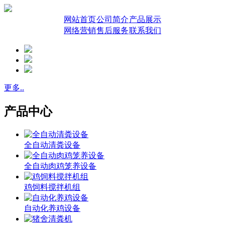
网站首页
公司简介
产品展示
网络营销
售后服务
联系我们
更多..
产品中心
全自动清粪设备
全自动肉鸡笼养设备
鸡饲料搅拌机组
自动化养鸡设备