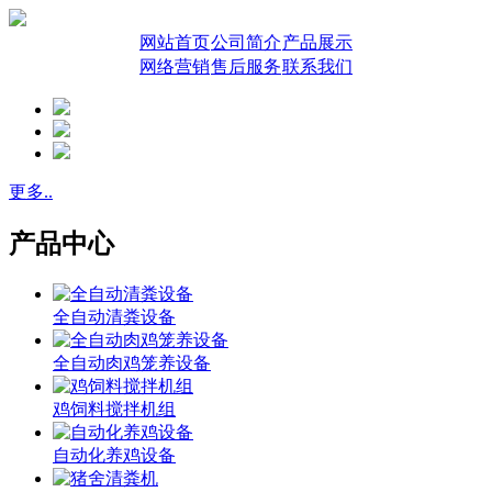
网站首页
公司简介
产品展示
网络营销
售后服务
联系我们
更多..
产品中心
全自动清粪设备
全自动肉鸡笼养设备
鸡饲料搅拌机组
自动化养鸡设备