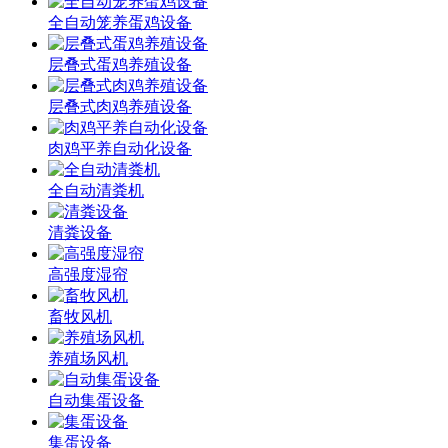
全自动笼养蛋鸡设备
层叠式蛋鸡养殖设备
层叠式肉鸡养殖设备
肉鸡平养自动化设备
全自动清粪机
清粪设备
高强度湿帘
畜牧风机
养殖场风机
自动集蛋设备
集蛋设备