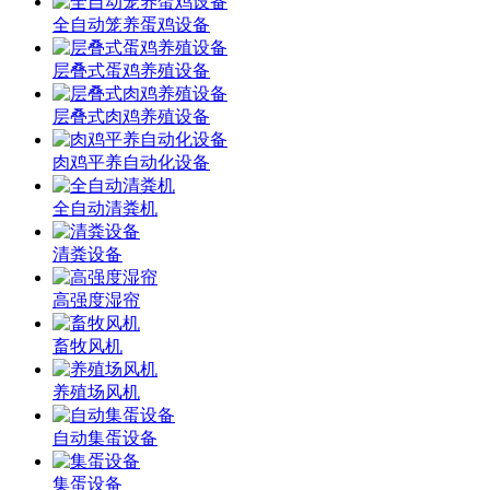
全自动笼养蛋鸡设备
层叠式蛋鸡养殖设备
层叠式肉鸡养殖设备
肉鸡平养自动化设备
全自动清粪机
清粪设备
高强度湿帘
畜牧风机
养殖场风机
自动集蛋设备
集蛋设备