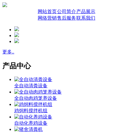
网站首页
公司简介
产品展示
网络营销
售后服务
联系我们
更多..
产品中心
全自动清粪设备
全自动肉鸡笼养设备
鸡饲料搅拌机组
自动化养鸡设备