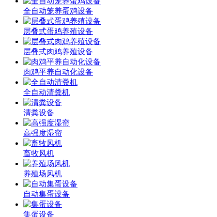
全自动笼养蛋鸡设备
层叠式蛋鸡养殖设备
层叠式肉鸡养殖设备
肉鸡平养自动化设备
全自动清粪机
清粪设备
高强度湿帘
畜牧风机
养殖场风机
自动集蛋设备
集蛋设备