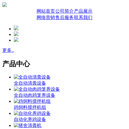
网站首页
公司简介
产品展示
网络营销
售后服务
联系我们
更多..
产品中心
全自动清粪设备
全自动肉鸡笼养设备
鸡饲料搅拌机组
自动化养鸡设备