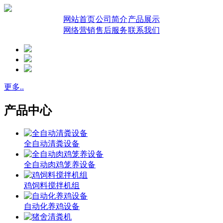
网站首页
公司简介
产品展示
网络营销
售后服务
联系我们
更多..
产品中心
全自动清粪设备
全自动肉鸡笼养设备
鸡饲料搅拌机组
自动化养鸡设备