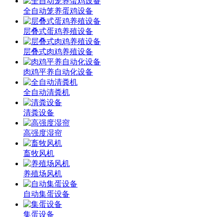
全自动笼养蛋鸡设备
层叠式蛋鸡养殖设备
层叠式肉鸡养殖设备
肉鸡平养自动化设备
全自动清粪机
清粪设备
高强度湿帘
畜牧风机
养殖场风机
自动集蛋设备
集蛋设备