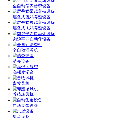
全自动笼养蛋鸡设备
层叠式蛋鸡养殖设备
层叠式肉鸡养殖设备
肉鸡平养自动化设备
全自动清粪机
清粪设备
高强度湿帘
畜牧风机
养殖场风机
自动集蛋设备
集蛋设备