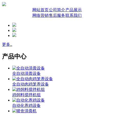
网站首页
公司简介
产品展示
网络营销
售后服务
联系我们
更多..
产品中心
全自动清粪设备
全自动肉鸡笼养设备
鸡饲料搅拌机组
自动化养鸡设备