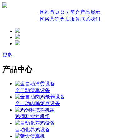
网站首页
公司简介
产品展示
网络营销
售后服务
联系我们
更多..
产品中心
全自动清粪设备
全自动肉鸡笼养设备
鸡饲料搅拌机组
自动化养鸡设备