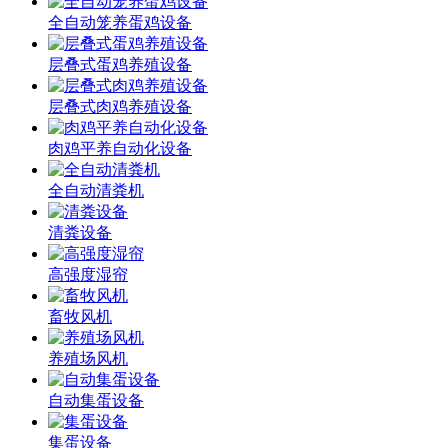
全自动笼养蛋鸡设备
层叠式蛋鸡养殖设备
层叠式肉鸡养殖设备
肉鸡平养自动化设备
全自动清粪机
清粪设备
高强度湿帘
畜牧风机
养殖场风机
自动集蛋设备
集蛋设备