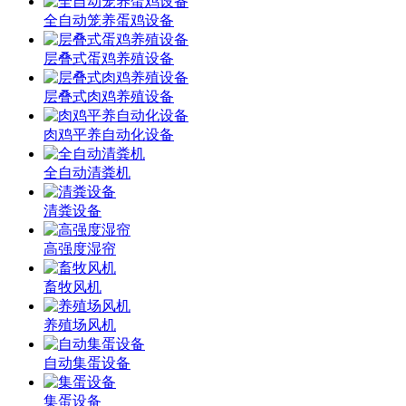
全自动笼养蛋鸡设备
层叠式蛋鸡养殖设备
层叠式肉鸡养殖设备
肉鸡平养自动化设备
全自动清粪机
清粪设备
高强度湿帘
畜牧风机
养殖场风机
自动集蛋设备
集蛋设备