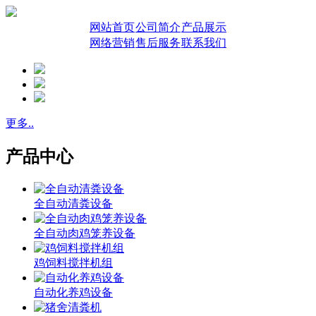
网站首页
公司简介
产品展示
网络营销
售后服务
联系我们
更多..
产品中心
全自动清粪设备
全自动肉鸡笼养设备
鸡饲料搅拌机组
自动化养鸡设备